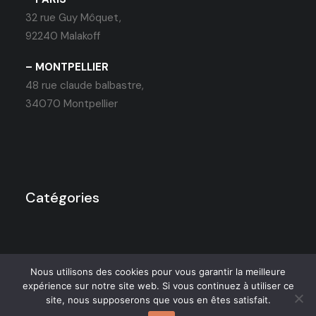
32 rue Guy Môquet,
92240 Malakoff
– MONTPELLIER
48 rue claude balbastre,
34070 Montpellier
Catégories
Nous utilisons des cookies pour vous garantir la meilleure
expérience sur notre site web. Si vous continuez à utiliser ce
site, nous supposerons que vous en êtes satisfait.