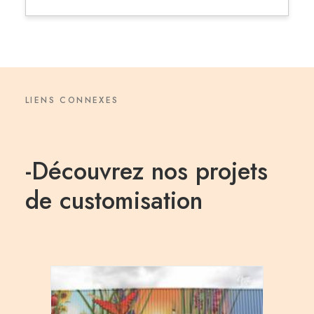
LIENS CONNEXES
-Découvrez nos projets
de customisation