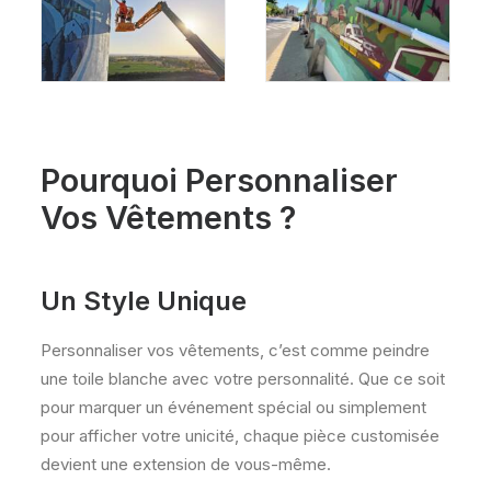
Pourquoi Personnaliser
Vos Vêtements ?
Un Style Unique
Personnaliser vos vêtements, c’est comme peindre
une toile blanche avec votre personnalité. Que ce soit
pour marquer un événement spécial ou simplement
pour afficher votre unicité, chaque pièce customisée
devient une extension de vous-même.