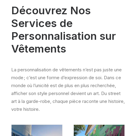
Découvrez Nos
Services de
Personnalisation sur
Vêtements
La personnalisation de vêtements n’est pas juste une
mode ; c’est une forme d’expression de soi. Dans ce
monde où l’unicité est de plus en plus recherchée,
afficher son style personnel devient un art. Du street
art à la garde-robe, chaque pièce raconte une histoire,
votre histoire.