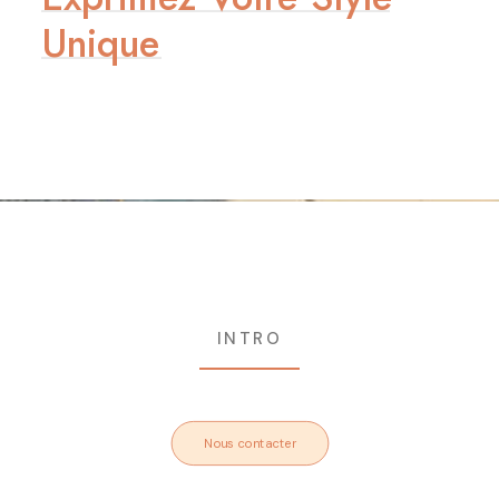
Unique
INTRO
Nous contacter