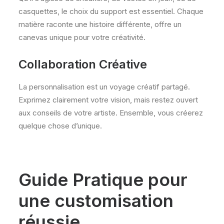
casquettes, le choix du support est essentiel. Chaque
matière raconte une histoire différente, offre un
canevas unique pour votre créativité.
Collaboration Créative
La personnalisation est un voyage créatif partagé.
Exprimez clairement votre vision, mais restez ouvert
aux conseils de votre artiste. Ensemble, vous créerez
quelque chose d’unique.
Guide Pratique pour
une customisation
réussie