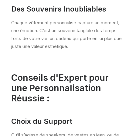
Des Souvenirs Inoubliables
Chaque vêtement personnalisé capture un moment,
une émotion. C’est un souvenir tangible des temps
forts de votre vie, un cadeau qui porte en lui plus que
juste une valeur esthétique.
Conseils d'Expert pour
une Personnalisation
Réussie :
Choix du Support
Qu’il s’agisse de sneakers, de vestes en jean, ou de