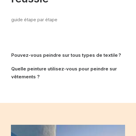
guide étape par étape
Pouvez-vous peindre sur tous types de textile ?
Quelle peinture utilisez-vous pour peindre sur
vêtements ?