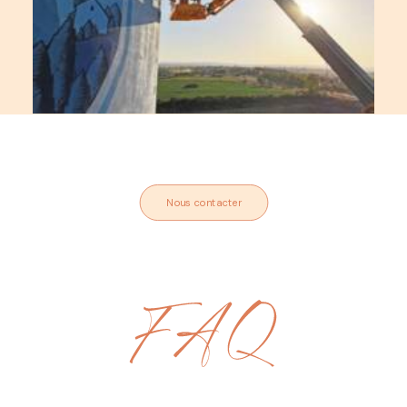
Nous contacter