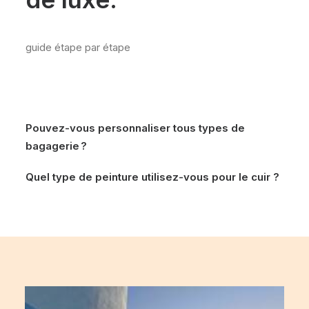
guide étape par étape
Pouvez-vous personnaliser tous types de
bagagerie ?
Quel type de peinture utilisez-vous pour le cuir ?