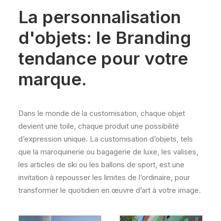
La personnalisation
d'objets: le Branding
tendance pour votre
marque.
Dans le monde de la customisation, chaque objet
devient une toile, chaque produit une possibilité
d’expression unique. La customisation d’objets, tels
que la maroquinerie ou bagagerie de luxe, les valises,
les articles de ski ou les ballons de sport, est une
invitation à repousser les limites de l’ordinaire, pour
transformer le quotidien en œuvre d’art à votre image.