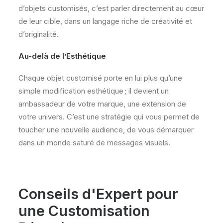
d’objets customisés, c’est parler directement au cœur
de leur cible, dans un langage riche de créativité et
d’originalité.
Au-delà de l’Esthétique
Chaque objet customisé porte en lui plus qu’une
simple modification esthétique ; il devient un
ambassadeur de votre marque, une extension de
votre univers. C’est une stratégie qui vous permet de
toucher une nouvelle audience, de vous démarquer
dans un monde saturé de messages visuels.
Conseils d'Expert pour
une Customisation