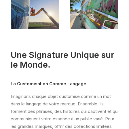
Une Signature Unique sur
le Monde.
La Customisation Comme Langage
Imaginons chaque objet customisé comme un mot
dans le langage de votre marque. Ensemble, ils
forment des phrases, des histoires qui captivent et qui
communiquent votre essence à un public varié. Pour
les grandes marques, offrir des collections limitées