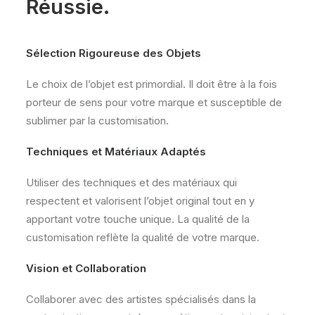
Réussie.
Sélection Rigoureuse des Objets
Le choix de l’objet est primordial. Il doit être à la fois
porteur de sens pour votre marque et susceptible de
sublimer par la customisation.
Techniques et Matériaux Adaptés
Utiliser des techniques et des matériaux qui
respectent et valorisent l’objet original tout en y
apportant votre touche unique. La qualité de la
customisation reflète la qualité de votre marque.
Vision et Collaboration
Collaborer avec des artistes spécialisés dans la