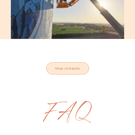
Nous contacter