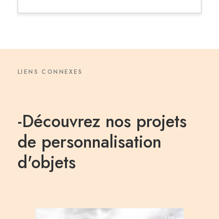
LIENS CONNEXES
-Découvrez nos projets
de personnalisation
d'objets