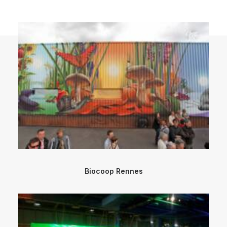
Biocoop Rennes