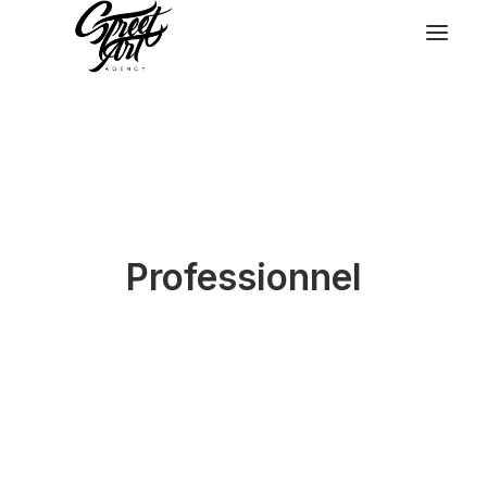
Professionnel