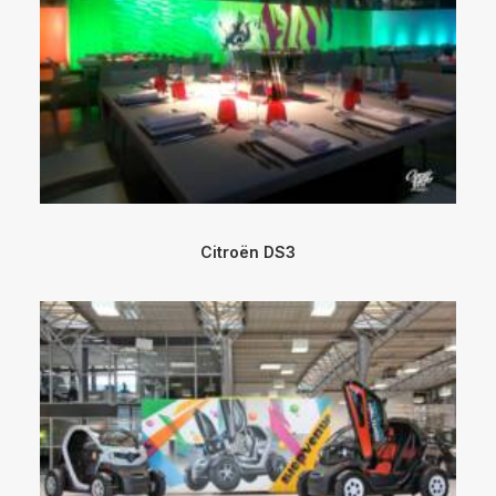
Citroën DS3